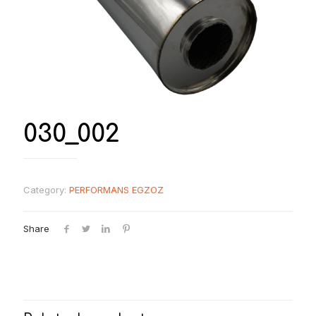
030_002
Category:
PERFORMANS EGZOZ
Share