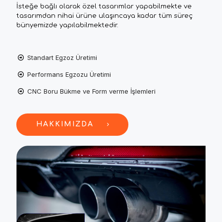
İsteğe bağlı olarak özel tasarımlar yapabilmekte ve
tasarımdan nihai ürüne ulaşıncaya kadar tüm süreç
bünyemizde yapılabilmektedir.
Standart Egzoz Üretimi
Performans Egzozu Üretimi
CNC Boru Bükme ve Form verme İşlemleri
HAKKIMIZDA