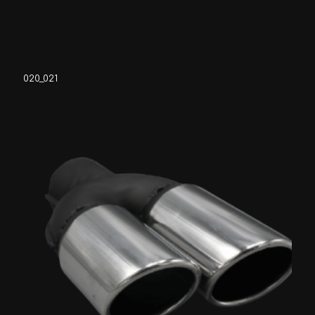
020_021