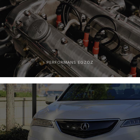
PERFORMANS EGZOZ