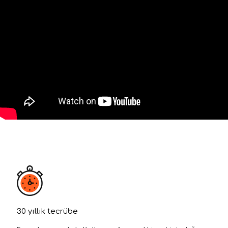
30 yıllık tecrübe