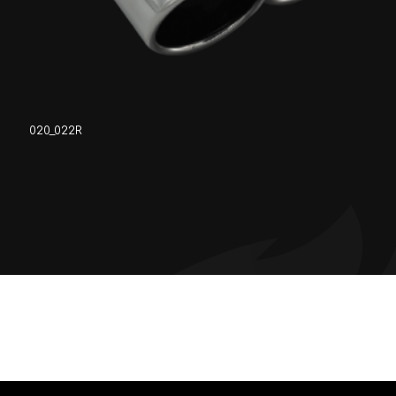
020_022R