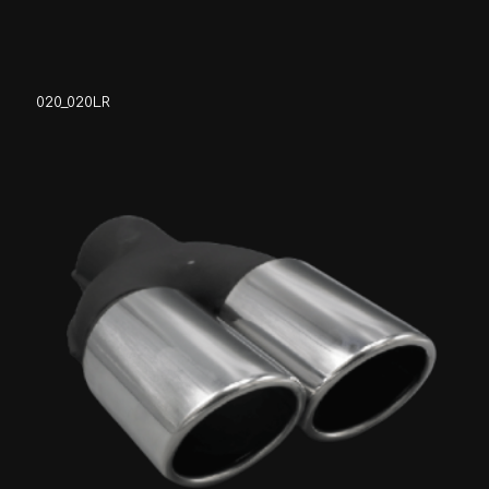
020_020LR