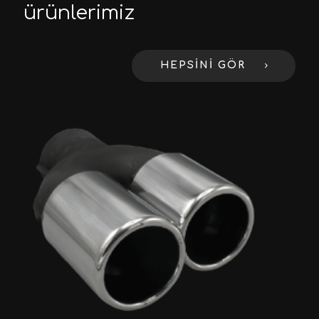
ürünlerimiz
HEPSİNİ GÖR