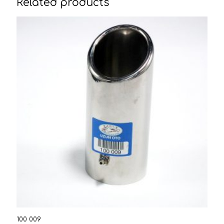
Related products
100 009