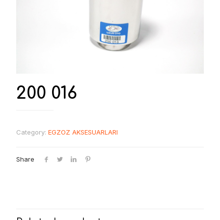
200 016
Category:
EGZOZ AKSESUARLARI
Share