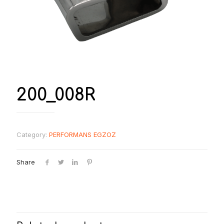
200_008R
Category:
PERFORMANS EGZOZ
Share