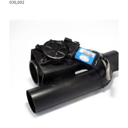
030_002