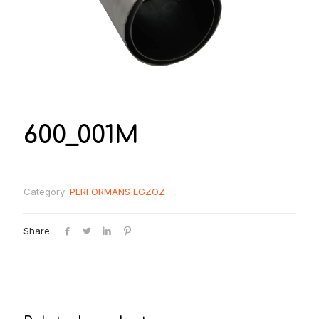
600_001M
Category:
PERFORMANS EGZOZ
Share