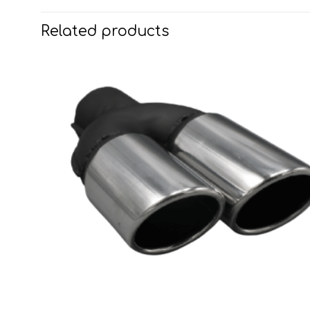
Related products