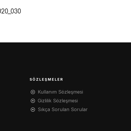
020_030
SÖZLEŞMELER
Kullanım Sözleşmesi
Gizlilik Sözleşmesi
Sıkça Sorulan Sorular