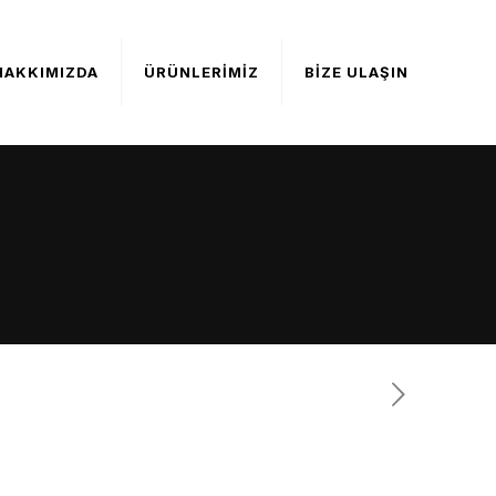
HAKKIMIZDA
ÜRÜNLERİMİZ
BİZE ULAŞIN