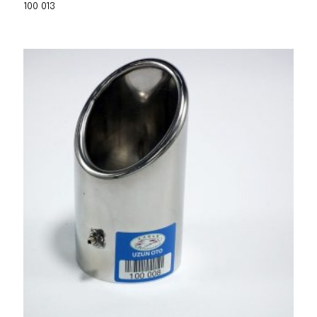
100 013