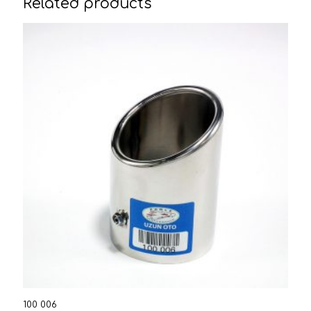
Related products
100 006