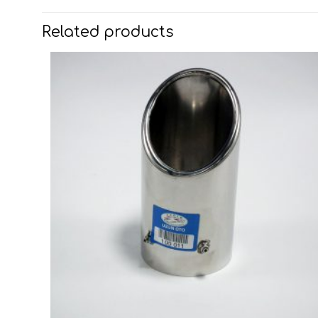
Related products