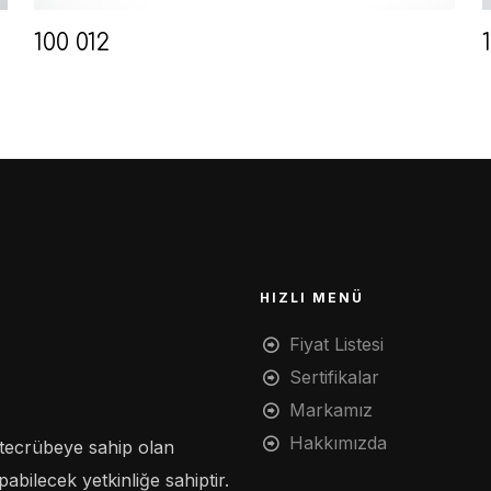
100 012
HIZLI MENÜ
Fiyat Listesi
Sertifikalar
Markamız
Hakkımızda
tecrübeye sahip olan
bilecek yetkinliğe sahiptir.