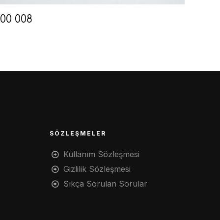
100 008
SÖZLEŞMELER
Kullanım Sözleşmesi
Gizlilik Sözleşmesi
Sıkça Sorulan Sorular