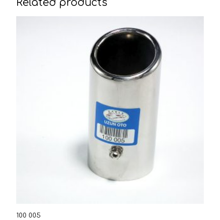
Related products
100 005