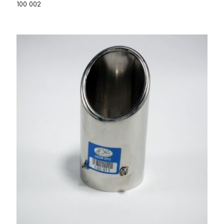
100 002