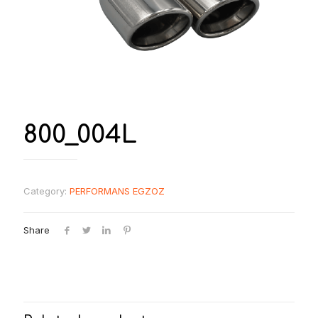
800_004L
Category:
PERFORMANS EGZOZ
Share