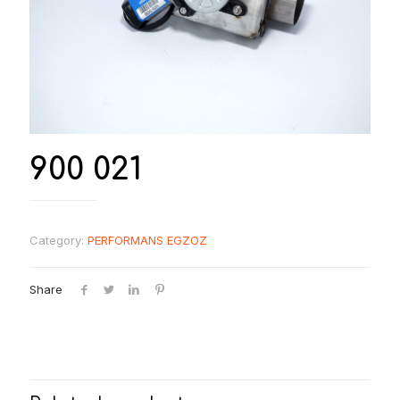
900 021
Category:
PERFORMANS EGZOZ
Share