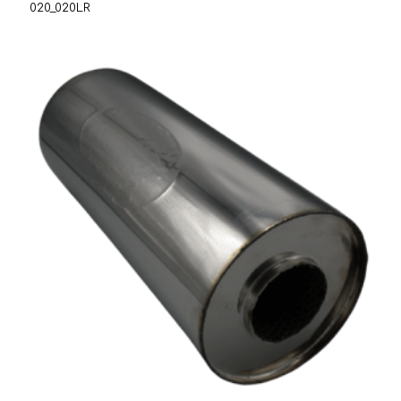
020_020LR