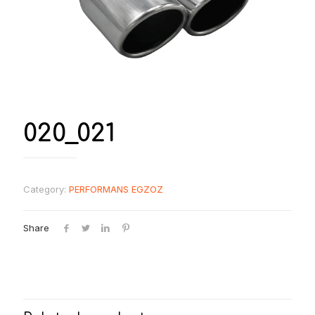
020_021
Category:
PERFORMANS EGZOZ
Share