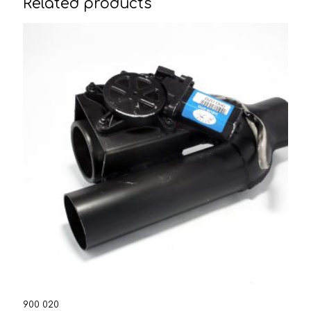
Related products
900 020