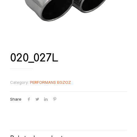
020_027L
Category:
PERFORMANS EGZOZ
Share