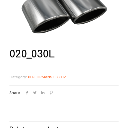
020_030L
Category:
PERFORMANS EGZOZ
Share