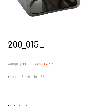
200_015L
Category:
PERFORMANS EGZOZ
Share