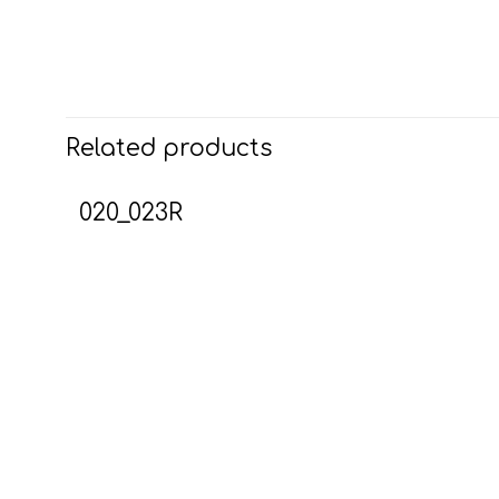
Related products
020_023R