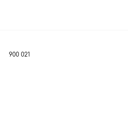
900 021