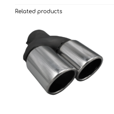
Related products