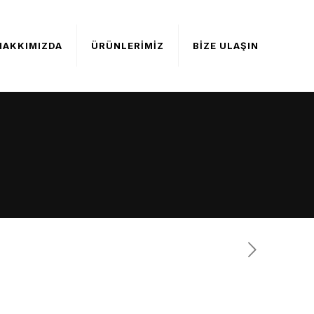
HAKKIMIZDA
ÜRÜNLERİMİZ
BİZE ULAŞIN