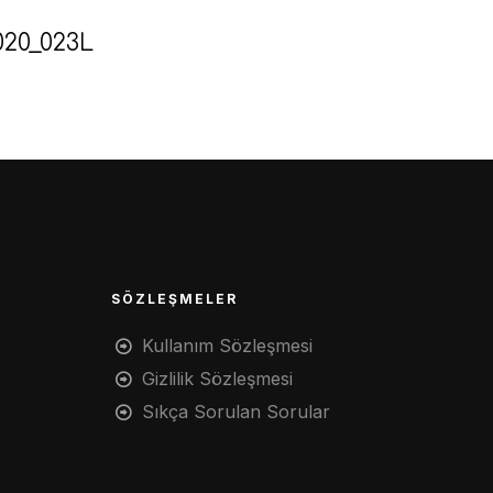
020_023L
SÖZLEŞMELER
Kullanım Sözleşmesi
Gizlilik Sözleşmesi
Sıkça Sorulan Sorular