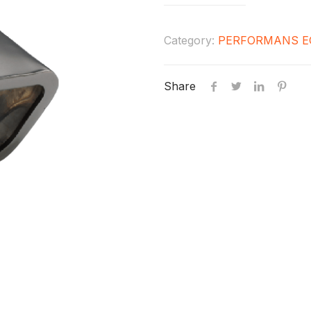
Category:
PERFORMANS E
Share