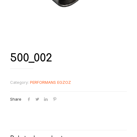
500_002
Category:
PERFORMANS EGZOZ
Share