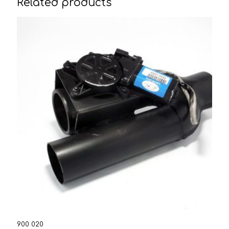
Related products
900 020