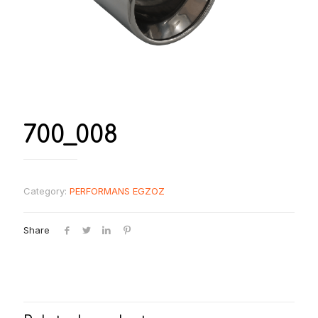
700_008
Category:
PERFORMANS EGZOZ
Share