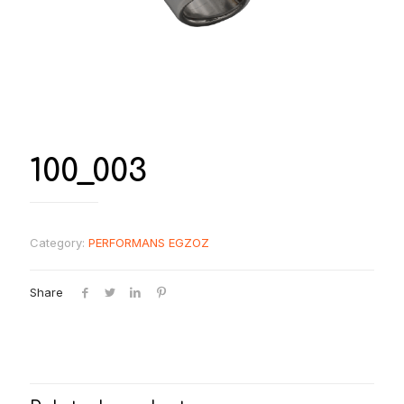
100_003
Category:
PERFORMANS EGZOZ
Share