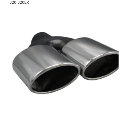
020_020LR