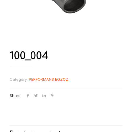
100_004
Category:
PERFORMANS EGZOZ
Share