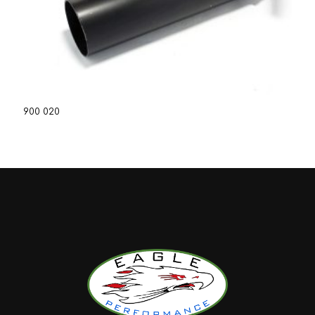
900 020