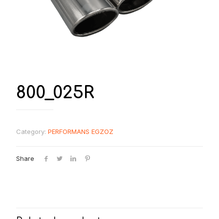
800_025R
Category:
PERFORMANS EGZOZ
Share